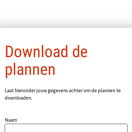
Pop-up sluiten
Download de
plannen
Laat hieronder jouw gegevens achter om de plannen te
downloaden.
Naam