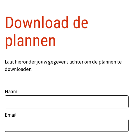
Download de
plannen
Laat hieronder jouw gegevens achter om de plannen te
downloaden.
Naam
Email