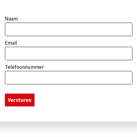
Naam
Email
Telefoonnummer