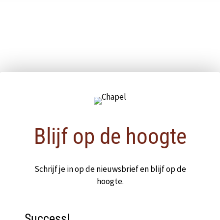
Pop-up sluiten
Blijf op de hoogte
Schrijf je in op de nieuwsbrief en blijf op de
hoogte.
Success!