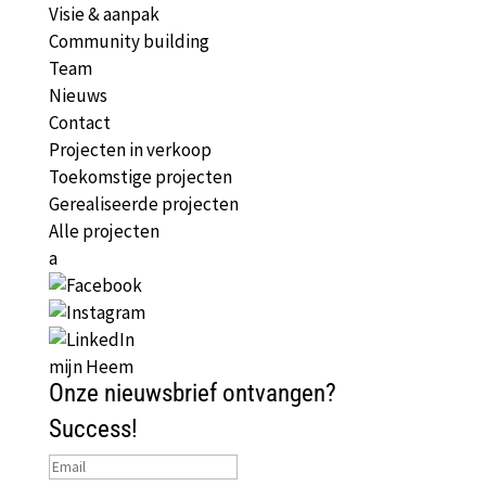
Visie & aanpak
Community building
Team
Nieuws
Contact
Projecten in verkoop
Toekomstige projecten
Gerealiseerde projecten
Alle projecten
a
mijn Heem
Onze nieuwsbrief ontvangen?
Success!