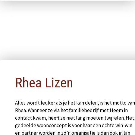
Pop-up sluiten
Rhea Lizen
Alles wordt leuker als je het kan delen, is het motto van
Rhea. Wanneer ze via het familiebedrijf met Heem in
contact kwam, heeft ze niet lang moeten twijfelen. Het
gedeelde woonconcept is voor haar een echte win-win
en partner worden in zo’n organisatie is dan ook in lijn