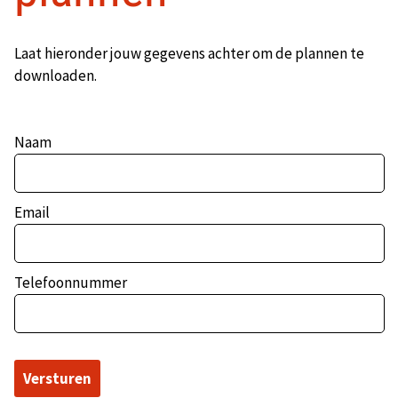
Laat hieronder jouw gegevens achter om de plannen te
downloaden.
Naam
Email
Telefoonnummer