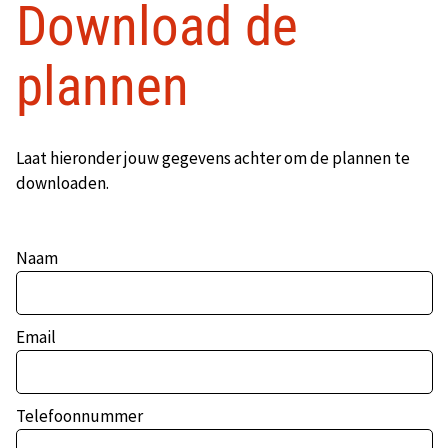
Download de
plannen
Laat hieronder jouw gegevens achter om de plannen te
downloaden.
Naam
Email
Telefoonnummer