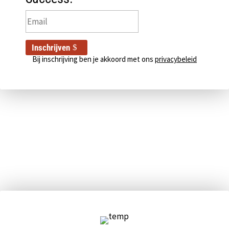
Inschrijven
Bij inschrijving ben je akkoord met ons
privacybeleid
Pop-up sluiten