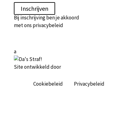
Inschrijven
Bij inschrijving ben je akkoord
met ons
privacybeleid
a
Site ontwikkeld door
Cookiebeleid
Privacybeleid