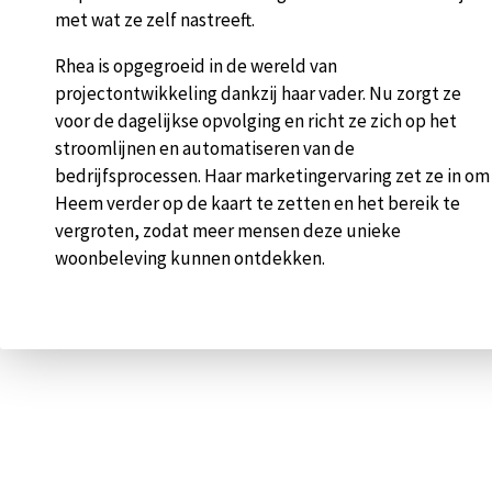
met wat ze zelf nastreeft.
Rhea is opgegroeid in de wereld van
projectontwikkeling dankzij haar vader. Nu zorgt ze
voor de dagelijkse opvolging en richt ze zich op het
stroomlijnen en automatiseren van de
bedrijfsprocessen. Haar marketingervaring zet ze in om
Heem verder op de kaart te zetten en het bereik te
vergroten, zodat meer mensen deze unieke
woonbeleving kunnen ontdekken.
Pop-up sluiten