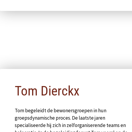
Pop-up sluiten
Tom Dierckx
Tom begeleidt de bewonersgroepen in hun
groepsdynamische proces. De laatste jaren
specialiseerde hij zich in zelforganiserende teams en