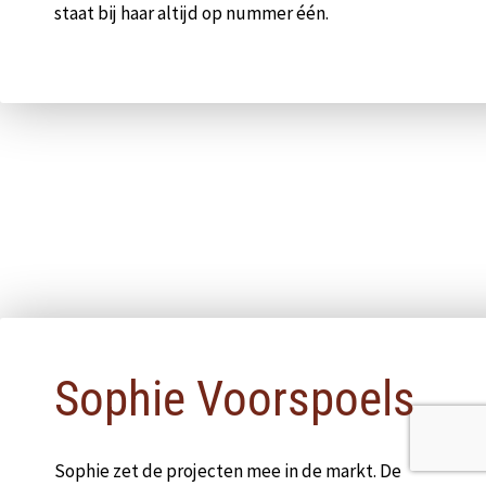
staat bij haar altijd op nummer één.
Pop-up sluiten
Sophie Voorspoels
Sophie zet de projecten mee in de markt. De