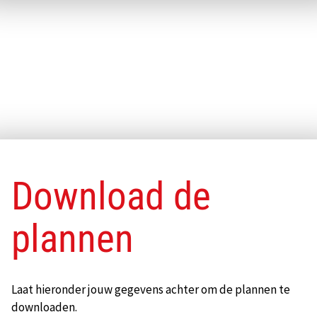
Pop-up sluiten
Download de
plannen
Laat hieronder jouw gegevens achter om de plannen te
downloaden.