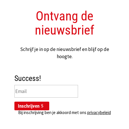
Ontvang de
nieuwsbrief
Schrijf je in op de nieuwsbrief en blijf op de
hoogte.
Success!
Inschrijven
Bij inschrijving ben je akkoord met ons
privacybeleid