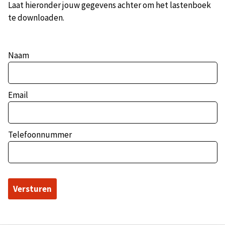
Laat hieronder jouw gegevens achter om het lastenboek
te downloaden.
Naam
Email
Telefoonnummer