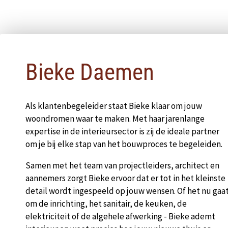
Bieke Daemen
Als klantenbegeleider staat Bieke klaar om jouw
woondromen waar te maken. Met haar jarenlange
expertise in de interieursector is zij de ideale partner
om je bij elke stap van het bouwproces te begeleiden.
Samen met het team van projectleiders, architect en
aannemers zorgt Bieke ervoor dat er tot in het kleinste
detail wordt ingespeeld op jouw wensen. Of het nu gaa
om de inrichting, het sanitair, de keuken, de
elektriciteit of de algehele afwerking - Bieke ademt