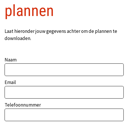
plannen
Laat hieronder jouw gegevens achter om de plannen te
downloaden.
Naam
Email
Telefoonnummer