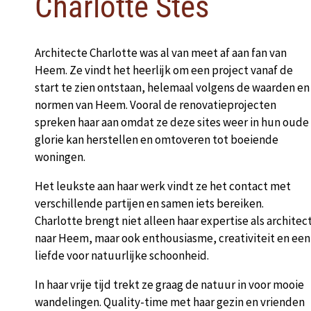
Charlotte Stes
Architecte Charlotte was al van meet af aan fan van
Heem. Ze vindt het heerlijk om een project vanaf de
start te zien ontstaan, helemaal volgens de waarden en
normen van Heem. Vooral de renovatieprojecten
spreken haar aan omdat ze deze sites weer in hun oude
glorie kan herstellen en omtoveren tot boeiende
woningen.
Het leukste aan haar werk vindt ze het contact met
verschillende partijen en samen iets bereiken.
Charlotte brengt niet alleen haar expertise als architec
naar Heem, maar ook enthousiasme, creativiteit en een
liefde voor natuurlijke schoonheid.
In haar vrije tijd trekt ze graag de natuur in voor mooie
wandelingen. Quality-time met haar gezin en vrienden