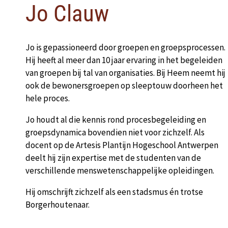
Jo Clauw
Jo is gepassioneerd door groepen en groepsprocessen.
Hij heeft al meer dan 10 jaar ervaring in het begeleiden
van groepen bij tal van organisaties. Bij Heem neemt hij
ook de bewonersgroepen op sleeptouw doorheen het
hele proces.
Jo houdt al die kennis rond procesbegeleiding en
groepsdynamica bovendien niet voor zichzelf. Als
docent op de Artesis Plantijn Hogeschool Antwerpen
deelt hij zijn expertise met de studenten van de
verschillende menswetenschappelijke opleidingen.
Hij omschrijft zichzelf als een stadsmus én trotse
Borgerhoutenaar.