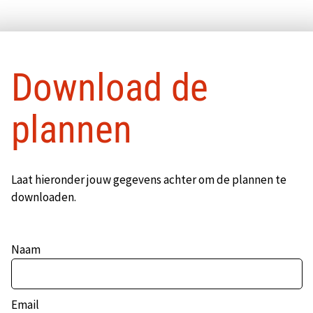
Download de
plannen
Laat hieronder jouw gegevens achter om de plannen te
downloaden.
Naam
Email